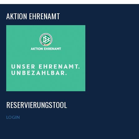
AKTION EHRENAMT
RESERVIERUNGSTOOL
LOGIN