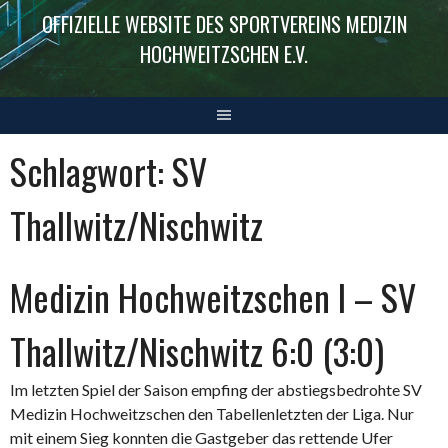
OFFIZIELLE WEBSITE DES SPORTVEREINS MEDIZIN
HOCHWEITZSCHEN E.V.
Schlagwort:
SV
Thallwitz/Nischwitz
Medizin Hochweitzschen I – SV
Thallwitz/Nischwitz 6:0 (3:0)
Im letzten Spiel der Saison empfing der abstiegsbedrohte SV
Medizin Hochweitzschen den Tabellenletzten der Liga. Nur
mit einem Sieg konnten die Gastgeber das rettende Ufer