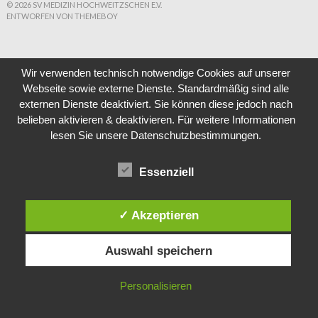
© 2026 SV MEDIZIN HOCHWEITZSCHEN E.V.
ENTWORFEN VON THEMEBOY
Wir verwenden technisch notwendige Cookies auf unserer
Webseite sowie externe Dienste. Standardmäßig sind alle
externen Dienste deaktiviert. Sie können diese jedoch nach
belieben aktivieren & deaktivieren. Für weitere Informationen
lesen Sie unsere Datenschutzbestimmungen.
Essenziell
✓ Akzeptieren
Auswahl speichern
Personalisieren