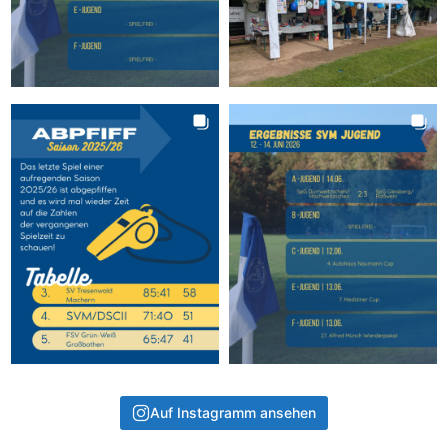
Auf Instagramm ansehen