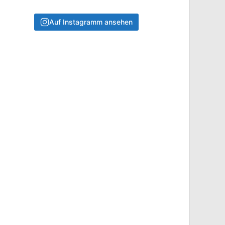
Auf Instagramm ansehen