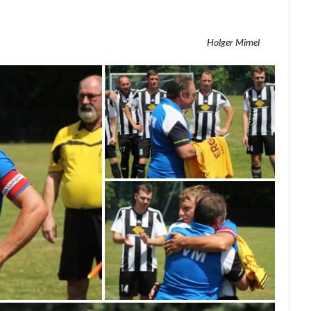
Holger Mimel