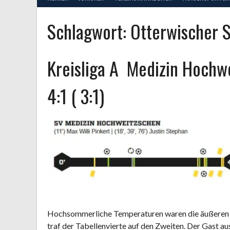
Schlagwort:
Otterwischer 
Kreisliga A Medizin Hochw
4:1 ( 3:1)
Hochsommerliche Temperaturen waren die äußeren Be
traf der Tabellenvierte auf den Zweiten. Der Gast au