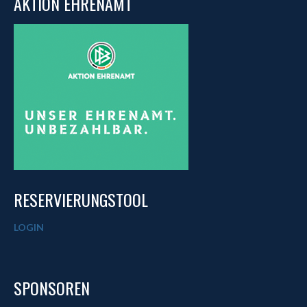
AKTION EHRENAMT
RESERVIERUNGSTOOL
LOGIN
SPONSOREN