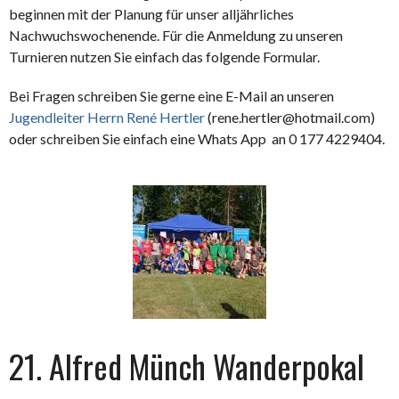
beginnen mit der Planung für unser alljährliches
Nachwuchswochenende. Für die Anmeldung zu unseren
Turnieren nutzen Sie einfach das folgende Formular.
Bei Fragen schreiben Sie gerne eine E-Mail an unseren
Jugendleiter Herrn René Hertler
(rene.hertler@hotmail.com)
oder schreiben Sie einfach eine Whats App an 0 177 4229404.
21. Alfred Münch Wanderpokal