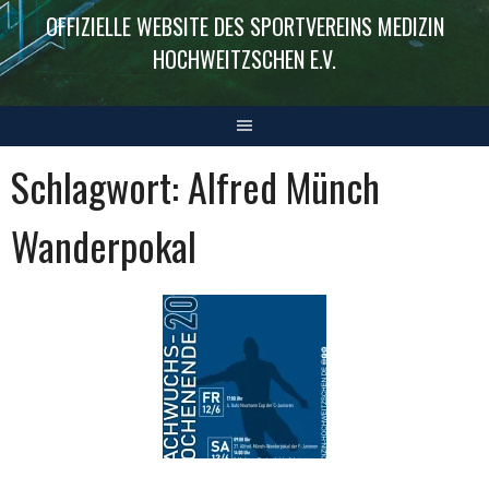
OFFIZIELLE WEBSITE DES SPORTVEREINS MEDIZIN
HOCHWEITZSCHEN E.V.
Schlagwort:
Alfred Münch
Wanderpokal