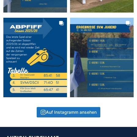
Auf Instagramm ansehen