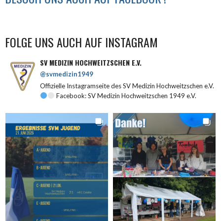
FOLGE UNS AUCH AUF INSTAGRAM
SV MEDIZIN HOCHWEITZSCHEN E.V.
@svmedizin1949
Offizielle Instagramseite des SV Medizin Hochweitzschen e.V.
Facebook: SV Medizin Hochweitzschen 1949 e.V.