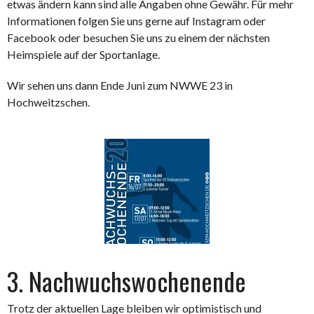
etwas ändern kann sind alle Angaben ohne Gewähr. Für mehr
Informationen folgen Sie uns gerne auf Instagram oder
Facebook oder besuchen Sie uns zu einem der nächsten
Heimspiele auf der Sportanlage.
Wir sehen uns dann Ende Juni zum NWWE 23 in
Hochweitzschen.
3. Nachwuchswochenende
Trotz der aktuellen Lage bleiben wir optimistisch und