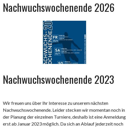
Nachwuchswochenende 2026
Nachwuchswochenende 2023
Wir freuen uns über Ihr Interesse zu unserem nächsten
Nachwuchswochenende. Leider stecken wir momentan noch in
der Planung der einzelnen Turniere, deshalb ist eine Anmeldung
erst ab Januar 2023 möglich. Da sich an Ablauf jederzeit noch