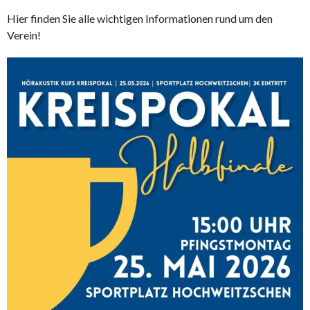
Hier finden Sie alle wichtigen Informationen rund um den
Verein!