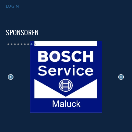
LOGIN
SPONSOREN