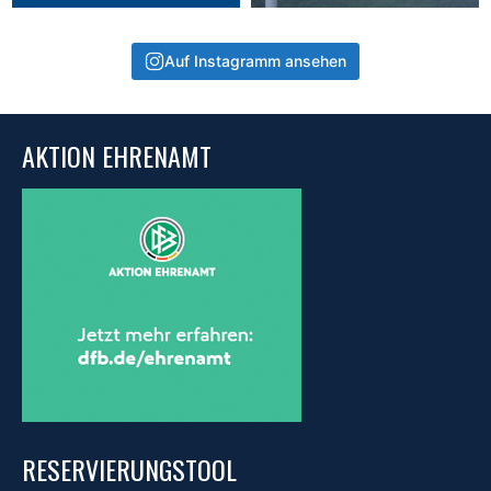
Auf Instagramm ansehen
AKTION EHRENAMT
RESERVIERUNGSTOOL