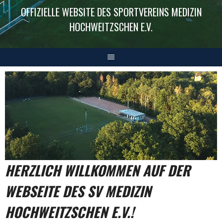
OFFIZIELLE WEBSITE DES SPORTVEREINS MEDIZIN
HOCHWEITZSCHEN E.V.
HERZLICH WILLKOMMEN AUF DER
WEBSEITE DES SV MEDIZIN
HOCHWEITZSCHEN E.V.!