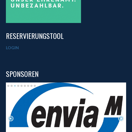
RESERVIERUNGSTOOL
LOGIN
SPONSOREN