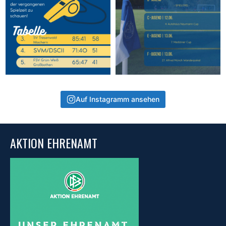
Auf Instagramm ansehen
AKTION EHRENAMT