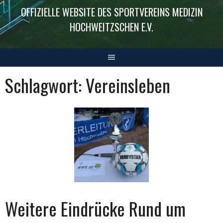
OFFIZIELLE WEBSITE DES SPORTVEREINS MEDIZIN
HOCHWEITZSCHEN E.V.
Schlagwort:
Vereinsleben
Weitere Eindrücke Rund um