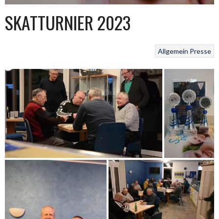
SKATTURNIER 2023
Allgemein
Presse