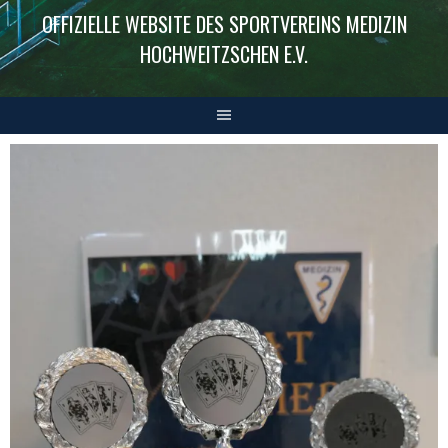
OFFIZIELLE WEBSITE DES SPORTVEREINS MEDIZIN
HOCHWEITZSCHEN E.V.