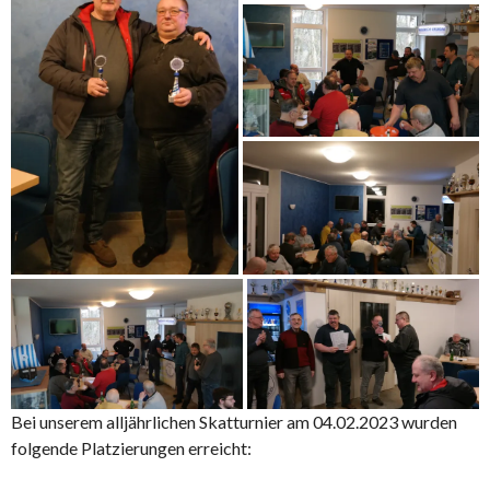
Bei unserem alljährlichen Skatturnier am 04.02.2023 wurden
folgende Platzierungen erreicht: