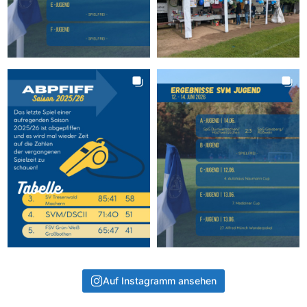
Auf Instagramm ansehen