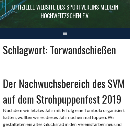
OFFIZIELLE WEBSITE DES SPORTVEREINS MEDIZIN
HOCHWEITZSCHEN E.V.
Schlagwort:
Torwandschießen
Der Nachwuchsbereich des SVM
auf dem Strohpuppenfest 2019
Nachdem wir letztes Jahr mit Erfolg eine Tombola organisiert
hatten, wollten wir es dieses Jahr nocheinmal toppen. Wir
gestalteten ein altes Glücksrad in den Vereinsfarben neu und