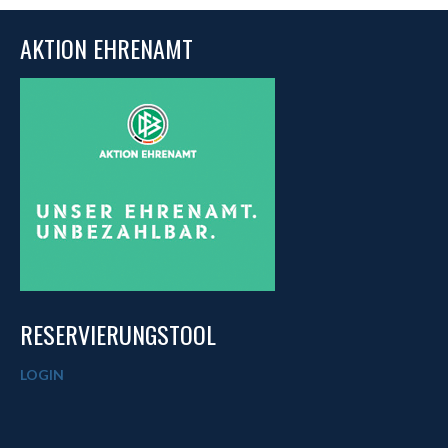
AKTION EHRENAMT
RESERVIERUNGSTOOL
LOGIN