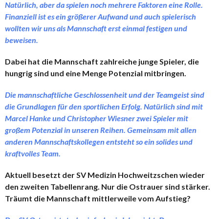
Natürlich, aber da spielen noch mehrere Faktoren eine Rolle.
Finanziell ist es ein größerer Aufwand und auch spielerisch
wollten wir uns als Mannschaft erst einmal festigen und
beweisen.
Dabei hat die Mannschaft zahlreiche junge Spieler, die
hungrig sind und eine Menge Potenzial mitbringen.
Die mannschaftliche Geschlossenheit und der Teamgeist sind
die Grundlagen für den sportlichen Erfolg. Natürlich sind mit
Marcel Hanke und Christopher Wiesner zwei Spieler mit
großem Potenzial in unseren Reihen. Gemeinsam mit allen
anderen Mannschaftskollegen entsteht so ein solides und
kraftvolles Team.
Aktuell besetzt der SV Medizin Hochweitzschen wieder
den zweiten Tabellenrang. Nur die Ostrauer sind stärker.
Träumt die Mannschaft mittlerweile vom Aufstieg?