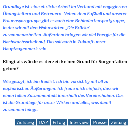
Grundlage ist eine ehrliche Arbeit im Verbund mit engagierten
Übungsleitern und Betreuern. Neben dem Fußball und unserer
Frauensportgruppe gibt es auch eine Behindertensportgruppe,
in der wir mit den Wohnstätten „Die Brücke“
zusammenarbeiten. Außerdem bringen wir viel Energie für die
Nachwuchsarbeit auf. Das soll auch in Zukunft unser
Hauptaugenmerk sein.
Klingt als würde es derzeit keinen Grund für Sorgenfalten
geben?
Wie gesagt, ich bin Realist. Ich bin vorsichtig mit all zu
euphorischen Äußerungen. Ich freue mich einfach, dass wir
einen tollen Zusammenhalt innerhalb des Vereins haben. Das
ist die Grundlage für unser Wirken und alles, was damit
zusammen hängt.
Aufstieg
DAZ
Erfolg
Interview
Presse
Zeitung