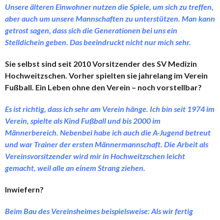
Unsere älteren Einwohner nutzen die Spiele, um sich zu treffen,
aber auch um unsere Mannschaften zu unterstützen. Man kann
getrost sagen, dass sich die Generationen bei uns ein
Stelldichein geben. Das beeindruckt nicht nur mich sehr.
Sie selbst sind seit 2010 Vorsitzender des SV Medizin
Hochweitzschen. Vorher spielten sie jahrelang im Verein
Fußball. Ein Leben ohne den Verein – noch vorstellbar?
Es ist richtig, dass ich sehr am Verein hänge. Ich bin seit 1974 im
Verein, spielte als Kind Fußball und bis 2000 im
Männerbereich. Nebenbei habe ich auch die A-Jugend betreut
und war Trainer der ersten Männermannschaft. Die Arbeit als
Vereinsvorsitzender wird mir in Hochweitzschen leicht
gemacht, weil alle an einem Strang ziehen.
Inwiefern?
Beim Bau des Vereinsheimes beispielsweise: Als wir fertig