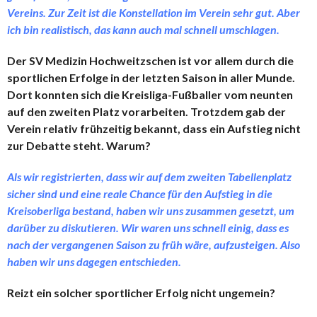
Vereins. Zur Zeit ist die Konstellation im Verein sehr gut. Aber
ich bin realistisch, das kann auch mal schnell umschlagen.
Der SV Medizin Hochweitzschen ist vor allem durch die
sportlichen Erfolge in der letzten Saison in aller Munde.
Dort konnten sich die Kreisliga-Fußballer vom neunten
auf den zweiten Platz vorarbeiten. Trotzdem gab der
Verein relativ frühzeitig bekannt, dass ein Aufstieg nicht
zur Debatte steht. Warum?
Als wir registrierten, dass wir auf dem zweiten Tabellenplatz
sicher sind und eine reale Chance für den Aufstieg in die
Kreisoberliga bestand, haben wir uns zusammen gesetzt, um
darüber zu diskutieren. Wir waren uns schnell einig, dass es
nach der vergangenen Saison zu früh wäre, aufzusteigen. Also
haben wir uns dagegen entschieden.
Reizt ein solcher sportlicher Erfolg nicht ungemein?