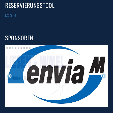
RESERVIERUNGSTOOL
LOGIN
SPONSOREN