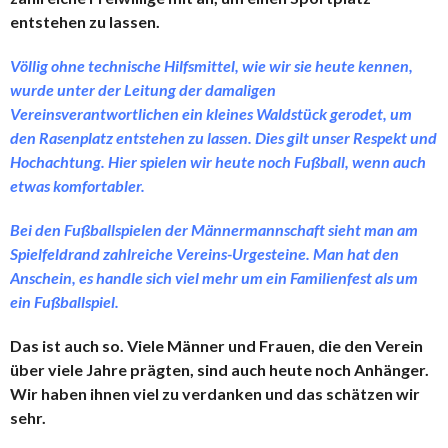
entstehen zu lassen.
Völlig ohne technische Hilfsmittel, wie wir sie heute kennen,
wurde unter der Leitung der damaligen
Vereinsverantwortlichen ein kleines Waldstück gerodet, um
den Rasenplatz entstehen zu lassen. Dies gilt unser Respekt und
Hochachtung. Hier spielen wir heute noch Fußball, wenn auch
etwas komfortabler.
Bei den Fußballspielen der Männermannschaft sieht man am
Spielfeldrand zahlreiche Vereins-Urgesteine. Man hat den
Anschein, es handle sich viel mehr um ein Familienfest als um
ein Fußballspiel.
Das ist auch so. Viele Männer und Frauen, die den Verein
über viele Jahre prägten, sind auch heute noch Anhänger.
Wir haben ihnen viel zu verdanken und das schätzen wir
sehr.