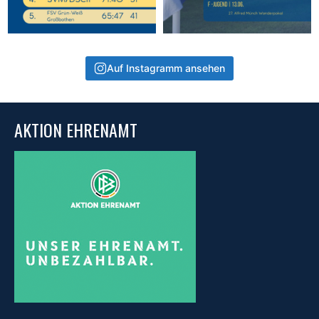
Auf Instagramm ansehen
AKTION EHRENAMT