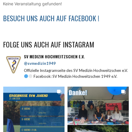
Keine Veranstaltung gefunden!
BESUCH UNS AUCH AUF FACEBOOK !
FOLGE UNS AUCH AUF INSTAGRAM
SV MEDIZIN HOCHWEITZSCHEN E.V.
@svmedizin1949
Offizielle Instagramseite des SV Medizin Hochweitzschen e.V.
Facebook: SV Medizin Hochweitzschen 1949 e.V.