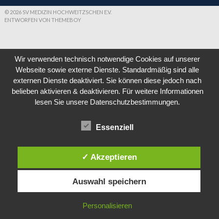
© 2026 SV MEDIZIN HOCHWEITZSCHEN E.V.
ENTWORFEN VON THEMEBOY
Wir verwenden technisch notwendige Cookies auf unserer
Webseite sowie externe Dienste. Standardmäßig sind alle
externen Dienste deaktiviert. Sie können diese jedoch nach
belieben aktivieren & deaktivieren. Für weitere Informationen
lesen Sie unsere Datenschutzbestimmungen.
Essenziell
✓ Akzeptieren
Auswahl speichern
Personalisieren