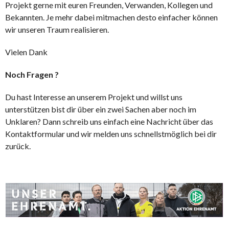
Projekt gerne mit euren Freunden, Verwanden, Kollegen und
Bekannten. Je mehr dabei mitmachen desto einfacher können
wir unseren Traum realisieren.
Vielen Dank
Noch Fragen ?
Du hast Interesse an unserem Projekt und willst uns
unterstützen bist dir über ein zwei Sachen aber noch im
Unklaren? Dann schreib uns einfach eine Nachricht über das
Kontaktformular und wir melden uns schnellstmöglich bei dir
zurück.