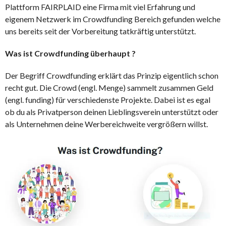
Plattform FAIRPLAID eine Firma mit viel Erfahrung und
eigenem Netzwerk im Crowdfunding Bereich gefunden welche
uns bereits seit der Vorbereitung tatkräftig unterstützt.
Was ist Crowdfunding überhaupt ?
Der Begriff Crowdfunding erklärt das Prinzip eigentlich schon
recht gut. Die Crowd (engl. Menge) sammelt zusammen Geld
(engl. funding) für verschiedenste Projekte. Dabei ist es egal
ob du als Privatperson deinen Lieblingsverein unterstützt oder
als Unternehmen deine Werbereichweite vergrößern willst.