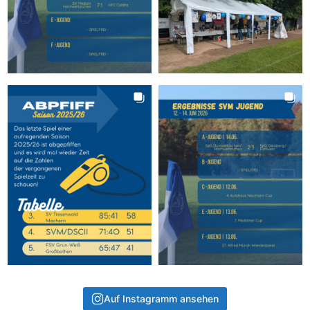
Auf Instagramm ansehen