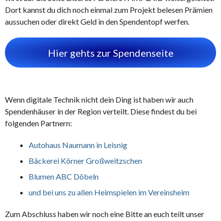
Dort kannst du dich noch einmal zum Projekt belesen Prämien
aussuchen oder direkt Geld in den Spendentopf werfen.
Hier gehts zur Spendenseite
Wenn digitale Technik nicht dein Ding ist haben wir auch
Spendenhäuser in der Region verteilt. Diese findest du bei
folgenden Partnern:
Autohaus Naumann in Leisnig
Bäckerei Körner Großweitzschen
Blumen ABC Döbeln
und bei uns zu allen Heimspielen im Vereinsheim
Zum Abschluss haben wir noch eine Bitte an euch teilt unser