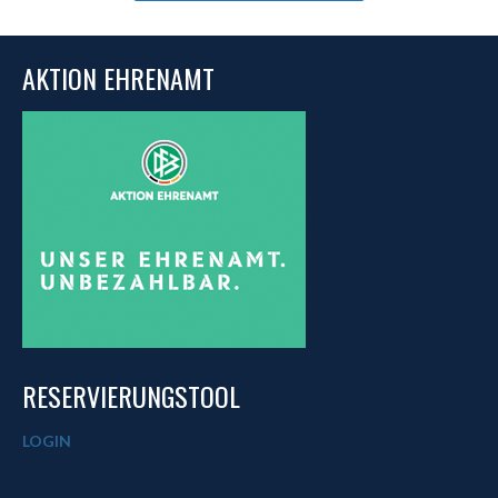
AKTION EHRENAMT
RESERVIERUNGSTOOL
LOGIN