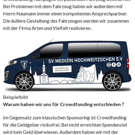
Bei Problemen mit dem Fahrzeug haben wir außerdem mit
Herrn Naumann immer einen kompetenten Ansprechpartner.
Die äußere Gestaltung des Fahrzeuges werden wir zusammen
mit der Firma Arten und Vielfalt realisieren.
Beispielbild
Warum haben wir uns für Crowdfunding entschieden ?
Im Gegensatz zum klassischen Sponsoring ist Crowdfunding
für die Geldgeber risikofrei. Bei nicht erreichten Spendenziel
wird kein Geld überwiesen. Außerdem haben wir mit der